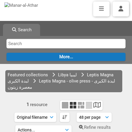
Search
Featured collections
Libya ليبيا
Leptis Magna
Leptis Magna - olive press لبدة الكبرى -
لبدة الكبرى
معصرة زيتون
1
resource
Refine results